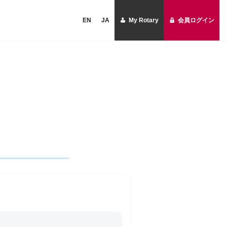
EN
JA
My Rotary
会員ログイン