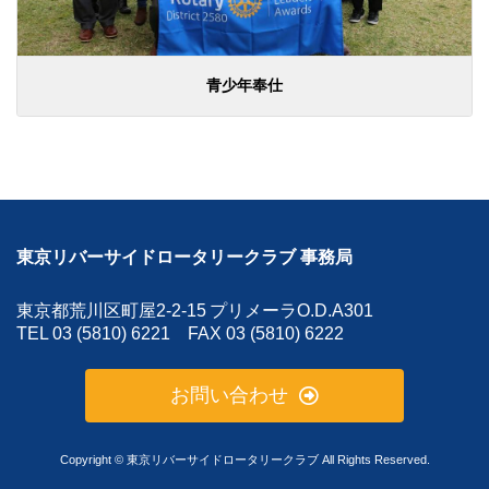
青少年奉仕
東京リバーサイドロータリークラブ 事務局
東京都荒川区町屋2-2-15
プリメーラO.D.A301
TEL 03 (5810) 6221 FAX 03 (5810) 6222
お問い合わせ
Copyright © 東京リバーサイドロータリークラブ All Rights Reserved.