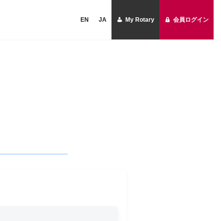
EN
JA
My Rotary
会員ログイン