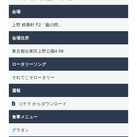
会場
上野 精養軒 F2「藤の間」
会場住所
東京都台東区上野公園4-58
ロータリーソング
それでこそロータリー
週報
コチラ
からダウンロード
食事メニュー
グラタン