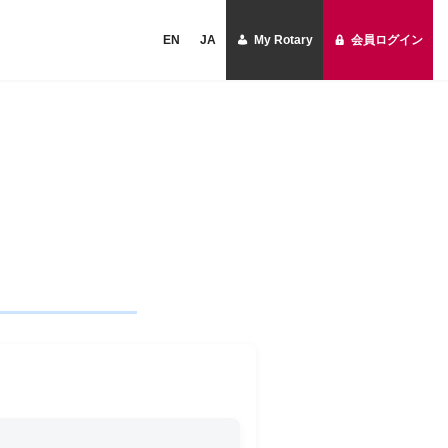
EN
JA
My Rotary
会員ログイン