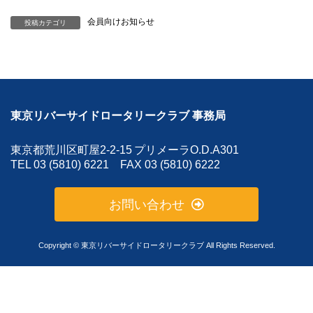
会員向けお知らせ
投稿カテゴリ
東京リバーサイドロータリークラブ 事務局
東京都荒川区町屋2-2-15
プリメーラO.D.A301
TEL 03 (5810) 6221 FAX 03 (5810) 6222
お問い合わせ
Copyright © 東京リバーサイドロータリークラブ All Rights Reserved.